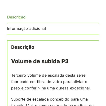
Descrição
Informação adicional
Descrição
Volume de subida P3
Terceiro volume de escalada desta série
fabricado em fibra de vidro para aliviar o
peso e conferir-lhe uma dureza excecional.
Suporte de escalada concebido para uma
fixação fácil quando colocado na vertical ou