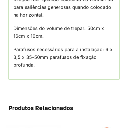
para saliências generosas quando colocado
na horizontal.
Dimensões do volume de trepar: 50cm x
16cm x 10cm.
Parafusos necessários para a instalação: 6 x
3,5 x 35-50mm parafusos de fixação
profunda.
Produtos Relacionados