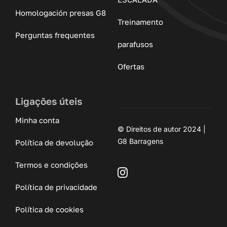
Homologación presas G8
Treinamento
Perguntas frequentes
parafusos
Ofertas
Ligações úteis
Minha conta
© Direitos de autor 2024 |
G8 Barragens
Política de devolução
Termos e condições
Política de privacidade
Política de cookies