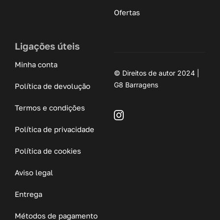
Ofertas
Ligações úteis
Minha conta
© Direitos de autor 2024 |
G8 Barragens
Política de devolução
Termos e condições
Política de privacidade
Política de cookies
Aviso legal
Entrega
Métodos de pagamento