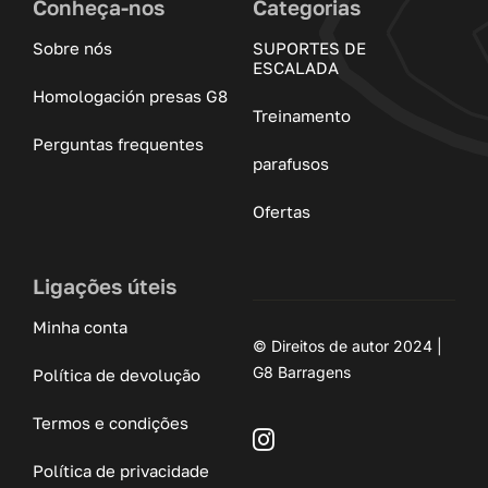
Conheça-nos
Categorias
Sobre nós
SUPORTES DE
ESCALADA
Homologación presas G8
Treinamento
Perguntas frequentes
parafusos
Ofertas
Ligações úteis
Minha conta
© Direitos de autor 2024 |
G8 Barragens
Política de devolução
Termos e condições
Política de privacidade