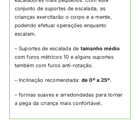
escaladores mais pequenos. Com este
conjunto de suportes de escalada, as
crianças exercitarão o corpo e a mente,
podendo efetuar operações enquanto
escalam.
– Suportes de escalada de
tamanho médio
com furos métricos 10 e alguns suportes
também com furos anti-rotação.
– Inclinação recomendada:
de 0º a 25º
.
– formas suaves e arredondadas para tornar
a pega da criança mais confortável.