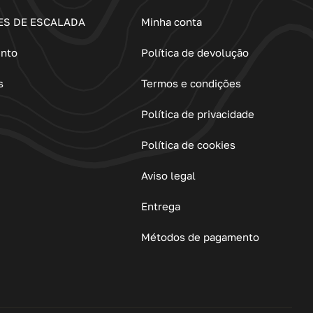
ES DE ESCALADA
Minha conta
ento
Política de devolução
s
Termos e condições
Política de privacidade
Política de cookies
Aviso legal
Entrega
Métodos de pagamento