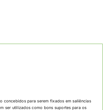
ão concebidos para serem fixados em saliências
ém ser utilizados como bons suportes para os