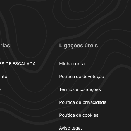
rias
Ligações úteis
ES DE ESCALADA
Minha conta
ento
Política de devolução
s
Termos e condições
Política de privacidade
Política de cookies
Aviso legal