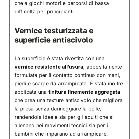
che a giochi motori e percorsi di bassa
difficoltà per principianti.
Vernice testurizzata e
superficie antiscivolo
La superficie è stata rivestita con una
vernice resistente all’usura
, appositamente
formulata per il contatto continuo con mani,
piedi e scarpe da arrampicata. È stata inoltre
applicata una
finitura finemente aggregata
che crea una texture antiscivolo che migliora
la presa senza danneggiare la pelle,
rendendola ideale sia per gli adulti che si
allenano nei movimenti tecnici sia per i
bambini che imparano ad arrampicare.