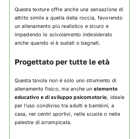
Questa texture offre anche una sensazione di
attrito simile a quella della roccia, favorendo
un allenamento più realistico e sicuro e
impedendo lo scivolamento indesiderato
anche quando si è sudati o bagnati.
Progettato per tutte le età
Questa tavola non è solo uno strumento di
allenamento fisico, ma anche un
elemento
educativo e di sviluppo psicomotorio
, ideale
per l’uso condiviso tra adulti e bambini, a
casa, nei centri sportivi, nelle scuole o nelle
palestre di arrampicata.
Negli adulti
, permette di: