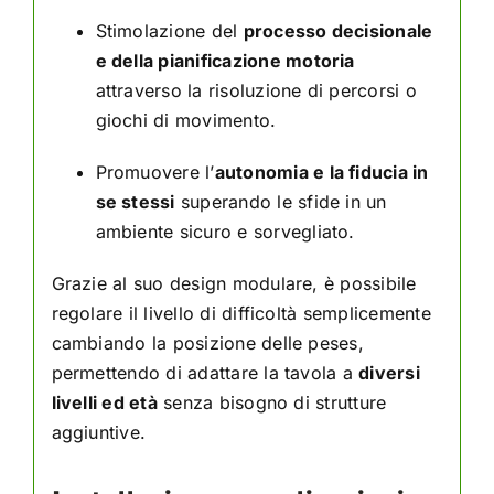
Stimolazione del
processo decisionale
e della pianificazione motoria
attraverso la risoluzione di percorsi o
giochi di movimento.
Promuovere l’
autonomia e la fiducia in
se stessi
superando le sfide in un
ambiente sicuro e sorvegliato.
Grazie al suo design modulare, è possibile
regolare il livello di difficoltà semplicemente
cambiando la posizione delle peses,
permettendo di adattare la tavola a
diversi
livelli ed età
senza bisogno di strutture
aggiuntive.