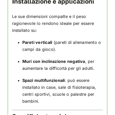
Installazione e applicazioni
Le sue dimensioni compatte e il peso
ragionevole lo rendono ideale per essere
installato su:
Pareti verticali
(pareti di allenamento o
campi da gioco).
Muri con inclinazione negativa
, per
aumentare la difficoltà per gli adulti.
Spazi multifunzionali
: può essere
installato in case, sale di fisioterapia,
centri sportivi, scuole o palestre per
bambini.