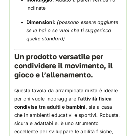
inclinate
Dimensioni
:
(possono essere aggiunte
se le hai o se vuoi che ti suggerisca
quelle standard)
Un prodotto versatile per
condividere il movimento, il
gioco e l’allenamento.
Questa tavola da arrampicata mista è ideale
per chi vuole incoraggiare l’
attività fisica
condivisa tra adulti e bambini
, sia a casa
che in ambienti educativi e sportivi. Robusta,
sicura e adattabile, è uno strumento
eccellente per sviluppare le abilità fisiche,