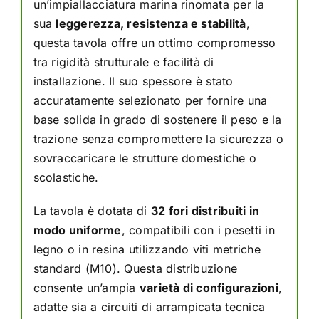
un’impiallacciatura marina rinomata per la
sua
leggerezza, resistenza e stabilità
,
questa tavola offre un ottimo compromesso
tra rigidità strutturale e facilità di
installazione. Il suo spessore è stato
accuratamente selezionato per fornire una
base solida in grado di sostenere il peso e la
trazione senza compromettere la sicurezza o
sovraccaricare le strutture domestiche o
scolastiche.
La tavola è dotata di
32 fori distribuiti in
modo uniforme
, compatibili con i pesetti in
legno o in resina utilizzando viti metriche
standard (M10). Questa distribuzione
consente un’ampia
varietà di configurazioni
,
adatte sia a circuiti di arrampicata tecnica