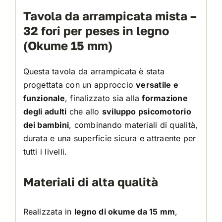
Tavola da arrampicata mista –
32 fori per peses in legno
(Okume 15 mm)
Questa tavola da arrampicata è stata
progettata con un approccio
versatile e
funzionale
, finalizzato sia alla
formazione
degli adulti
che allo
sviluppo psicomotorio
dei bambini
, combinando materiali di qualità,
durata e una superficie sicura e attraente per
tutti i livelli.
Materiali di alta qualità
Realizzata in
legno di okume da 15 mm
,