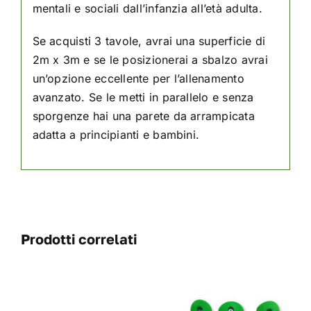
mentali e sociali dall’infanzia all’età adulta.
Se acquisti 3 tavole, avrai una superficie di
2m x 3m e se le posizionerai a sbalzo avrai
un’opzione eccellente per l’allenamento
avanzato. Se le metti in parallelo e senza
sporgenze hai una parete da arrampicata
adatta a principianti e bambini.
Prodotti correlati