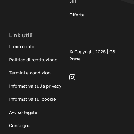
viti
Offerte
Link utili
Il mio conto
© Copyright 2025 | G8
Prese
Politica di restituzione
Termini e condizioni
Informativa sulla privacy
Informativa sui cookie
Avviso legale
Consegna