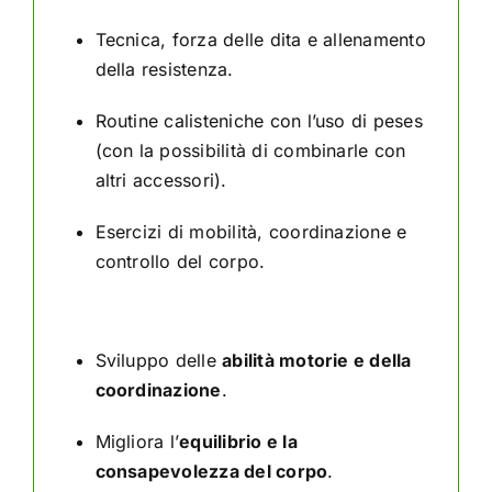
Tecnica, forza delle dita e allenamento
della resistenza.
Routine calisteniche con l’uso di peses
(con la possibilità di combinarle con
altri accessori).
Esercizi di mobilità, coordinazione e
controllo del corpo.
Nei bambini
, favorisce:
Sviluppo delle
abilità motorie e della
coordinazione
.
Migliora l’
equilibrio e la
consapevolezza del corpo
.