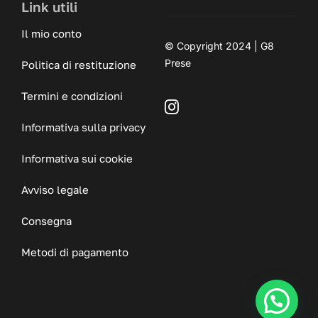
Link utili
Il mio conto
© Copyright 2024 | G8
Prese
Politica di restituzione
Termini e condizioni
Informativa sulla privacy
Informativa sui cookie
Avviso legale
Consegna
Metodi di pagamento