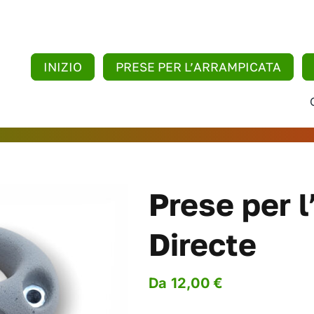
INIZIO
PRESE PER L’ARRAMPICATA
Prese per 
Directe
Da
12,00
€