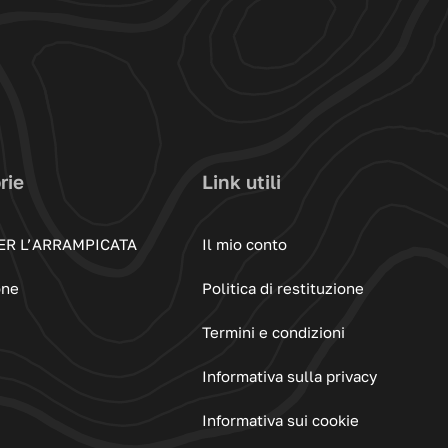
rie
Link utili
ER L’ARRAMPICATA
Il mio conto
one
Politica di restituzione
Termini e condizioni
Informativa sulla privacy
Informativa sui cookie