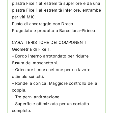
piastra Fixe 1 all’estremità superiore e da una
piastra Fixe 1 all’estremità inferiore, entrambe
per viti M10.
Punto di ancoraggio con Draco.
Progettato e prodotto a Barcellona-Pirineo.
CARATTERISTICHE DEI COMPONENTI
Geometria di Fixe 1:
– Bordo interno arrotondato per ridurre
l’usura dei moschettoni.
– Orientare il moschettone per un lavoro
ottimale sui tetti.
– Rondella conica. Maggiore controllo della
coppia.
– Tre perni antirotazione.
– Superficie ottimizzata per un contatto
completo.