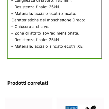
– Lunghezza di lavoro: 185 mm.
– Resistenza finale: 25kN.
– Materiale: acciaio ecotri zincato.
Caratteristiche del moschettone Draco:
– Chiusura a chiave.
– Zona di attrito sovradimensionata.
– Resistenza finale: 25kN.
– Materiale: acciaio zincato ecotri IXE
Prodotti correlati