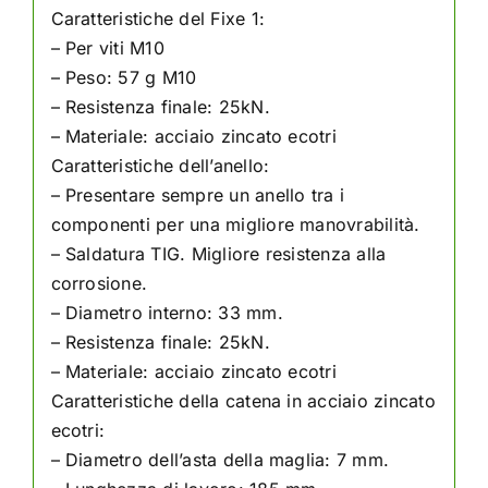
Caratteristiche del Fixe 1:
– Per viti M10
– Peso: 57 g M10
– Resistenza finale: 25kN.
– Materiale: acciaio zincato ecotri
Caratteristiche dell’anello:
– Presentare sempre un anello tra i
componenti per una migliore manovrabilità.
– Saldatura TIG. Migliore resistenza alla
corrosione.
– Diametro interno: 33 mm.
– Resistenza finale: 25kN.
– Materiale: acciaio zincato ecotri
Caratteristiche della catena in acciaio zincato
ecotri:
– Diametro dell’asta della maglia: 7 mm.