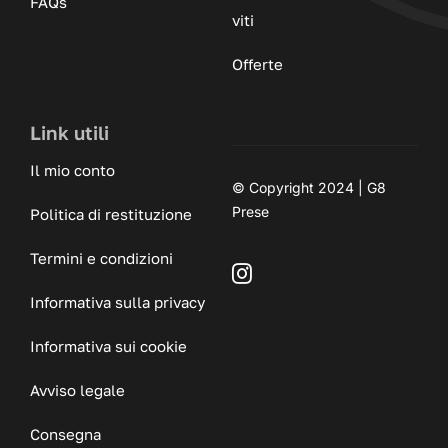
FAQs
viti
Offerte
Link utili
Il mio conto
© Copyright 2024 | G8
Prese
Politica di restituzione
Termini e condizioni
Informativa sulla privacy
Informativa sui cookie
Avviso legale
Consegna