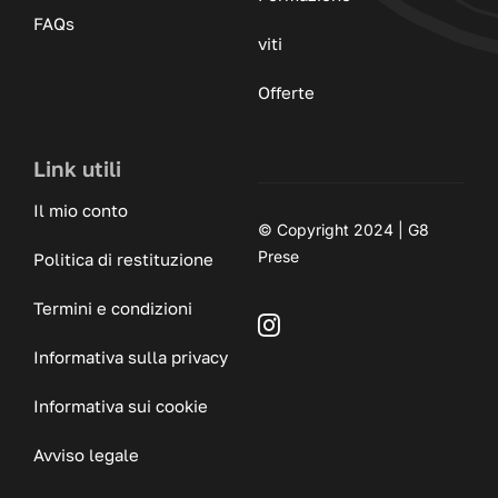
FAQs
viti
Offerte
Link utili
Il mio conto
© Copyright 2024 | G8
Prese
Politica di restituzione
Termini e condizioni
Informativa sulla privacy
Informativa sui cookie
Avviso legale