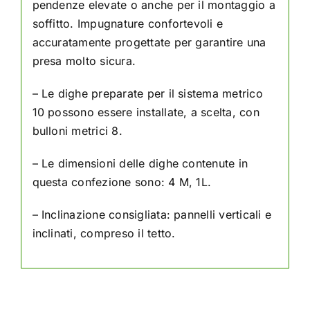
pendenze elevate o anche per il montaggio a
soffitto. Impugnature confortevoli e
accuratamente progettate per garantire una
presa molto sicura.
– Le dighe preparate per il sistema metrico
10 possono essere installate, a scelta, con
bulloni metrici 8.
– Le dimensioni delle dighe contenute in
questa confezione sono: 4 M, 1L.
– Inclinazione consigliata: pannelli verticali e
inclinati, compreso il tetto.