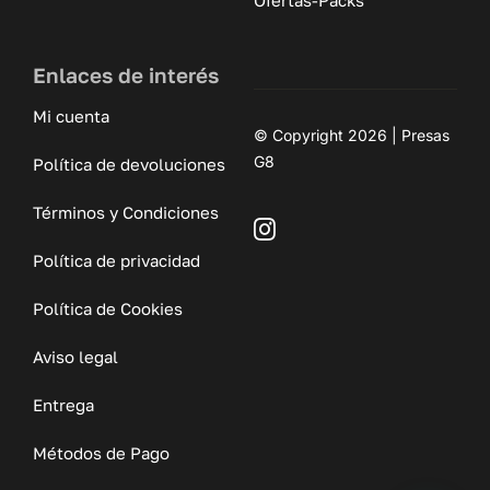
Enlaces de interés
Mi cuenta
© Copyright 2026 | Presas
G8
Política de devoluciones
Términos y Condiciones
Política de privacidad
Política de Cookies
Aviso legal
Entrega
Métodos de Pago