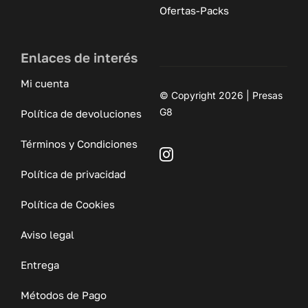
Ofertas-Packs
Enlaces de interés
Mi cuenta
© Copyright 2026 | Presas
G8
Política de devoluciones
Términos y Condiciones
Política de privacidad
Política de Cookies
Aviso legal
Entrega
Métodos de Pago